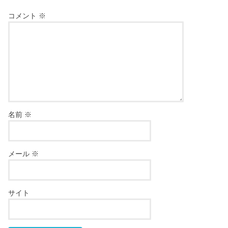
コメント
※
名前
※
メール
※
サイト