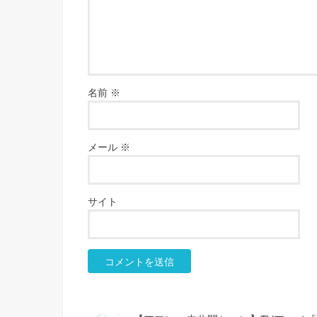
名前
※
メール
※
サイト