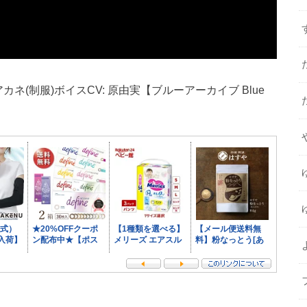
カネ(制服)ボイスCV: 原由実【ブルーアーカイブ Blue