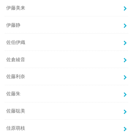
伊藤美来
伊藤静
佐伯伊織
佐倉綾音
佐藤利奈
佐藤朱
佐藤聡美
佳原萌枝