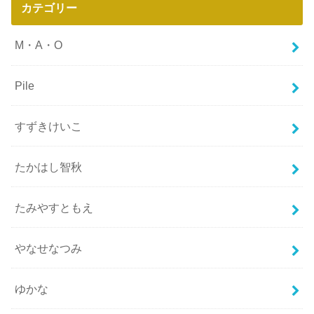
カテゴリー
M・A・O
Pile
すずきけいこ
たかはし智秋
たみやすともえ
やなせなつみ
ゆかな