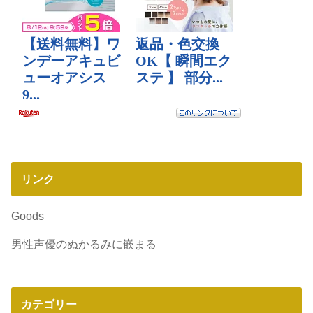
リンク
Goods
男性声優のぬかるみに嵌まる
カテゴリー