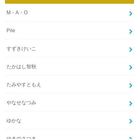
M・A・O
Pile
すずきけいこ
たかはし智秋
たみやすともえ
やなせなつみ
ゆかな
ゆきのさつき