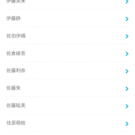
伊藤美来
伊藤静
佐伯伊織
佐倉綾音
佐藤利奈
佐藤朱
佐藤聡美
佳原萌枝