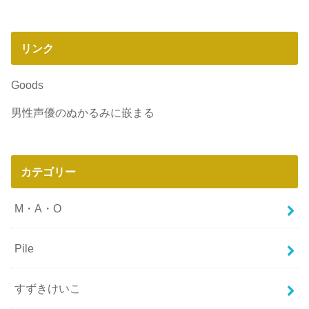
リンク
Goods
男性声優のぬかるみに嵌まる
カテゴリー
M・A・O
Pile
すずきけいこ