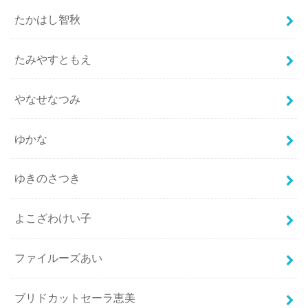
たかはし智秋
たみやすともえ
やなせなつみ
ゆかな
ゆきのさつき
よこざわけい子
ファイルーズあい
ブリドカットセーラ恵美