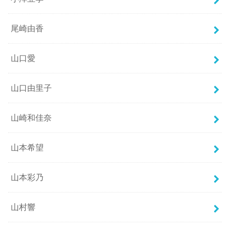
尾崎由香
山口愛
山口由里子
山崎和佳奈
山本希望
山本彩乃
山村響