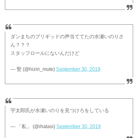
ダンまちのブリギッドの声当ててたの水瀬いのりさ
ん？？？
スタッフロールにないんだけど
— 聖 (@hiziri_mute)
September 30, 2019
宇太郎氏が水瀬いのりを見つけろをしている
— 「私」 (@ihatasi)
September 30, 2019