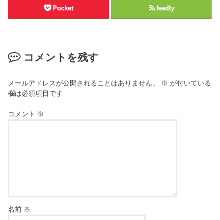
Pocket
feedly
コメントを残す
メールアドレスが公開されることはありません。
※
が付いている
欄は必須項目です
コメント
※
名前
※