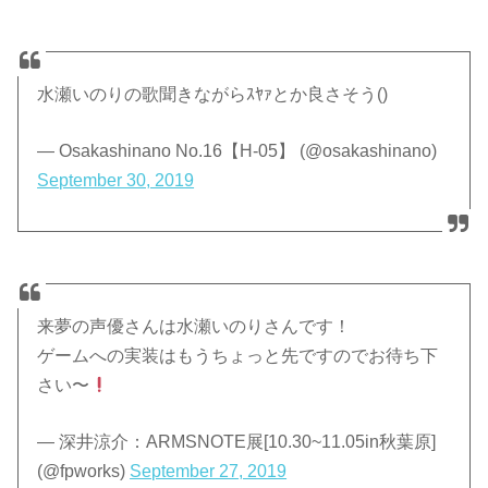
水瀬いのりの歌聞きながらｽﾔｧとか良さそう()
— Osakashinano No.16【H-05】 (@osakashinano)
September 30, 2019
来夢の声優さんは水瀬いのりさんです！
ゲームへの実装はもうちょっと先ですのでお待ち下
さい〜
— 深井涼介：ARMSNOTE展[10.30~11.05in秋葉原]
(@fpworks)
September 27, 2019