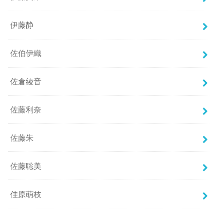
伊藤静
佐伯伊織
佐倉綾音
佐藤利奈
佐藤朱
佐藤聡美
佳原萌枝