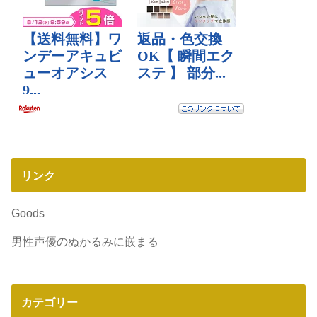
リンク
Goods
男性声優のぬかるみに嵌まる
カテゴリー