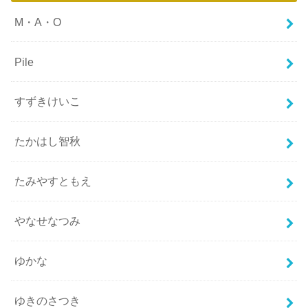
M・A・O
Pile
すずきけいこ
たかはし智秋
たみやすともえ
やなせなつみ
ゆかな
ゆきのさつき