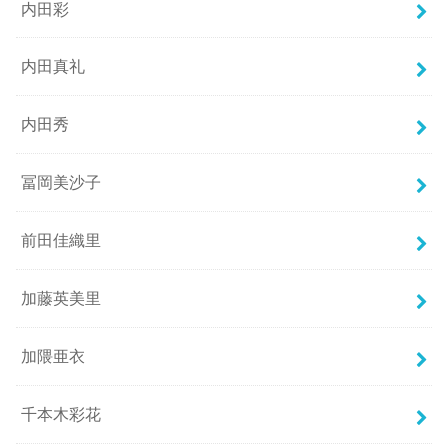
内田彩
内田真礼
内田秀
冨岡美沙子
前田佳織里
加藤英美里
加隈亜衣
千本木彩花