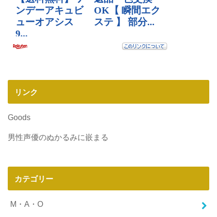
リンク
Goods
男性声優のぬかるみに嵌まる
カテゴリー
M・A・O