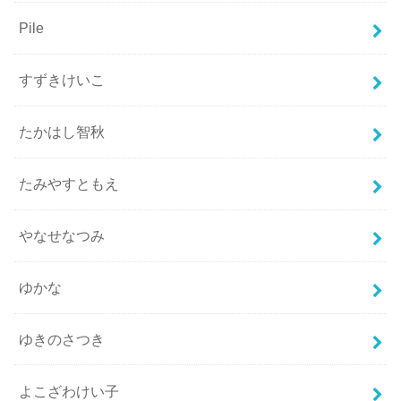
Pile
すずきけいこ
たかはし智秋
たみやすともえ
やなせなつみ
ゆかな
ゆきのさつき
よこざわけい子