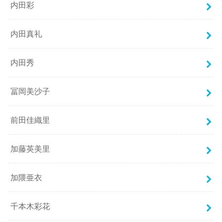
内田彩
内田真礼
内田秀
冨岡美沙子
前田佳織里
加藤英美里
加隈亜衣
千本木彩花