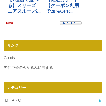
リンク
Goods
男性声優のぬかるみに嵌まる
カテゴリー
M・A・O