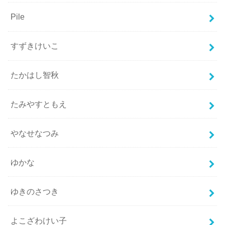
Pile
すずきけいこ
たかはし智秋
たみやすともえ
やなせなつみ
ゆかな
ゆきのさつき
よこざわけい子