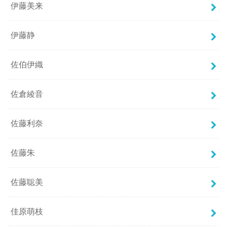
伊藤美来
伊藤静
佐伯伊織
佐倉綾音
佐藤利奈
佐藤朱
佐藤聡美
佳原萌枝