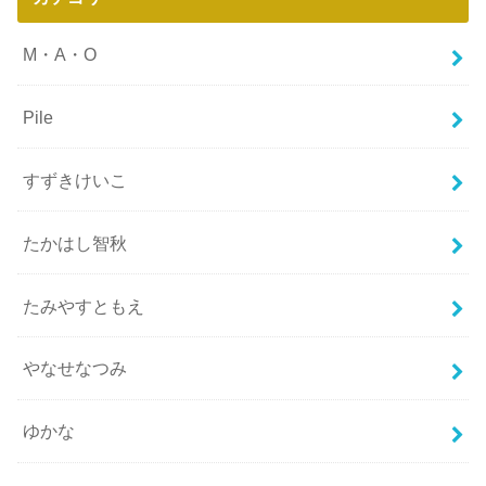
M・A・O
Pile
すずきけいこ
たかはし智秋
たみやすともえ
やなせなつみ
ゆかな